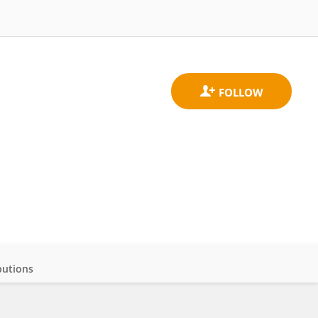
butions