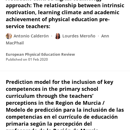
approach: The relationship between intrinsic
motivation, learning climate and academic
achievement of physical education pre-
service teachers:
Antonio Calderón
Lourdes Meroño
Ann
MacPhail
European Physical Education Review
Published on
01 Feb 2020
Prediction model for the inclusion of key
competences in the primary school
curriculum through the teachers’
perceptions in the Region de Murcia /
Modelo de predicción para la inclusión de las
competencias en el currículo de educación
primaria según la percepción del