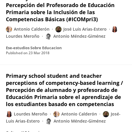
Percepción del Profesorado de Educación
Primaria sobre la Inclusión de las
Competencias Básicas (#ICOMpri3)
Antonio Calderón
José Luis Arias-Estero
Lourdes Meroño
Antonio Méndez-Giménez
Ese-estudios Sobre Educacion
Published on
23 Mar 2018
Primary school student and teacher
perceptions of competency-based learning /
Percepción de alumnado y profesorado de
Educación Primaria sobre el aprendizaje de
los estudiantes basado en competencias
Lourdes Meroño
Antonio Calderón
José-
Luis Arias-Estero
Antonio Méndez-Giménez