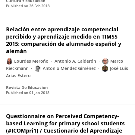
Cultura Y Educacion
Published on
26 Feb 2018
Relación entre aprendizaje competencial
percibido y aprendizaje medido en TIMSS
2015: comparación de alumnado español y
alemán
Lourdes Meroño
Antonio A. Calderón
Marco
Rieckmann
Antonio Méndez Giménez
José Luis
Arias Estero
Revista De Educacion
Published on
01 Jan 2018
Questionnaire on Perceived Competency-
based Learning for primary school students
(#ICOMpri1) / Cuestionario del Aprendizaje