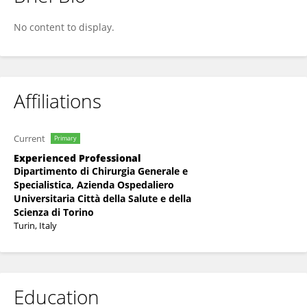
Damiano Patrono
No content to display.
Affiliations
Current
Primary
Experienced Professional
Dipartimento di Chirurgia Generale e
Specialistica, Azienda Ospedaliero
Universitaria Città della Salute e della
Scienza di Torino
Turin, Italy
Education