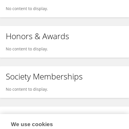
No content to display.
Honors & Awards
No content to display.
Society Memberships
No content to display.
Expertise
We use cookies