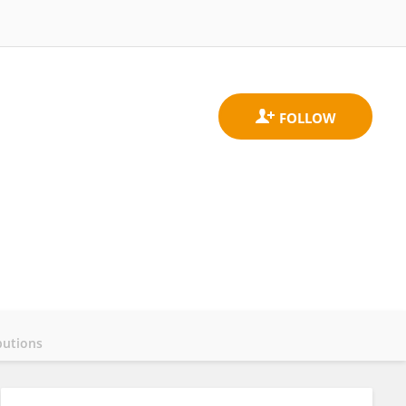
butions