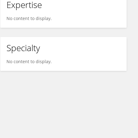
Expertise
No content to display.
Specialty
No content to display.