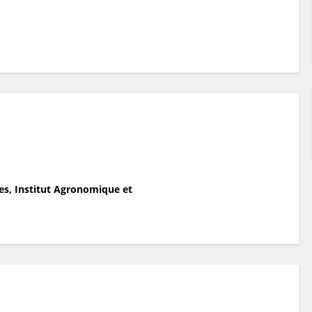
es, Institut Agronomique et