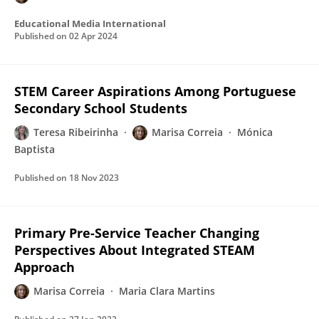
Educational Media International
Published on
02 Apr 2024
STEM Career Aspirations Among Portuguese
Secondary School Students
Teresa Ribeirinha
Marisa Correia
Mónica
Baptista
Published on
18 Nov 2023
Primary Pre-Service Teacher Changing
Perspectives About Integrated STEAM
Approach
Marisa Correia
Maria Clara Martins