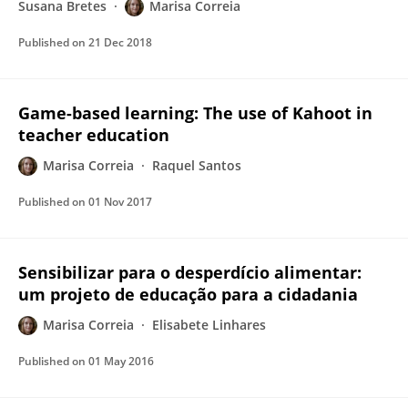
Susana Bretes
Marisa Correia
Published on
21 Dec 2018
Game-based learning: The use of Kahoot in
teacher education
Marisa Correia
Raquel Santos
Published on
01 Nov 2017
Sensibilizar para o desperdício alimentar:
um projeto de educação para a cidadania
Marisa Correia
Elisabete Linhares
Published on
01 May 2016