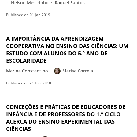
Nelson Mestrinho
Raquel Santos
Published on
01 Jan 2019
A IMPORTÂNCIA DA APRENDIZAGEM
COOPERATIVA NO ENSINO DAS CIÊNCIAS: UM
ESTUDO COM ALUNOS DO 5.º ANO DE
ESCOLARIDADE
Marina Constantino
Marisa Correia
Published on
21 Dec 2018
CONCEÇÕES E PRÁTICAS DE EDUCADORES DE
INFÂNCIA E DE PROFESSORES DO 1.º CICLO
ACERCA DO ENSINO EXPERIMENTAL DAS
CIÊNCIAS