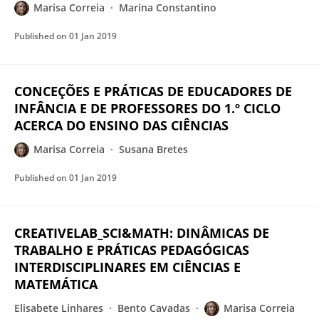
Marisa Correia
Marina Constantino
Published on
01 Jan 2019
CONCEÇÕES E PRÁTICAS DE EDUCADORES DE
INFÂNCIA E DE PROFESSORES DO 1.º CICLO
ACERCA DO ENSINO DAS CIÊNCIAS
Marisa Correia
Susana Bretes
Published on
01 Jan 2019
CREATIVELAB_SCI&MATH: DINÂMICAS DE
TRABALHO E PRÁTICAS PEDAGÓGICAS
INTERDISCIPLINARES EM CIÊNCIAS E
MATEMÁTICA
Elisabete Linhares
Bento Cavadas
Marisa Correia