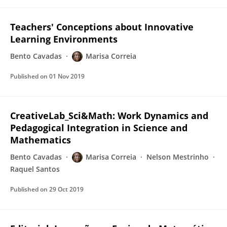
Teachers' Conceptions about Innovative
Learning Environments
Bento Cavadas
Marisa Correia
Published on
01 Nov 2019
CreativeLab_Sci&Math: Work Dynamics and
Pedagogical Integration in Science and
Mathematics
Bento Cavadas
Marisa Correia
Nelson Mestrinho
Raquel Santos
Published on
29 Oct 2019