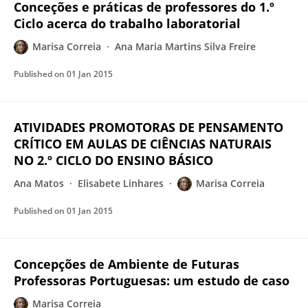
Conceções e práticas de professores do 1.º
Ciclo acerca do trabalho laboratorial
Marisa Correia
Ana Maria Martins Silva Freire
Published on
01 Jan 2015
ATIVIDADES PROMOTORAS DE PENSAMENTO
CRÍTICO EM AULAS DE CIÊNCIAS NATURAIS
NO 2.º CICLO DO ENSINO BÁSICO
Ana Matos
Elisabete Linhares
Marisa Correia
Published on
01 Jan 2015
Concepções de Ambiente de Futuras
Professoras Portuguesas: um estudo de caso
Marisa Correia