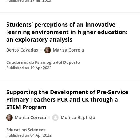
Published on
27 Jan 2023
Students’ perceptions of an innovative
learning environment in higher education:
an exploratory analysis
Bento Cavadas
Marisa Correia
Cuadernos de Psicología del Deporte
Published on
10 Apr 2022
Supporting the Development of Pre-Service
Primary Teachers PCK and CK through a
STEM Program
Marisa Correia
Mónica Baptista
Education Sciences
Published on
04 Apr 2022