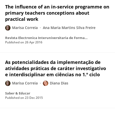
The influence of an in-service programme on
primary teachers conceptions about
practical work
Marisa Correia
Ana Maria Martins Silva Freire
Revista Electronica Interuniversitaria de Formación del Profesorado
Published on
26 Apr 2016
As potencialidades da implementação de
atividades práticas de caráter investigativo
e interdisciplinar em ciências no 1.º ciclo
Marisa Correia
Diana Dias
Saber & Educar
Published on
23 Dec 2015