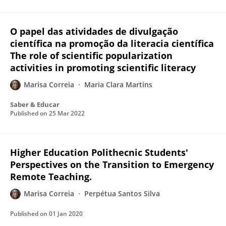
O papel das atividades de divulgação
científica na promoção da literacia científica
The role of scientific popularization
activities in promoting scientific literacy
Marisa Correia
Maria Clara Martins
Saber & Educar
Published on
25 Mar 2022
Higher Education Polithecnic Students'
Perspectives on the Transition to Emergency
Remote Teaching.
Marisa Correia
Perpétua Santos Silva
Published on
01 Jan 2020