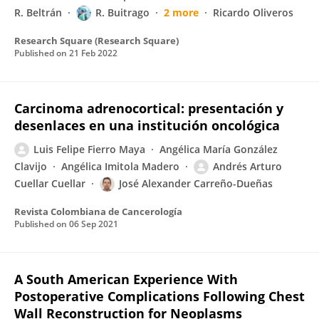
R. Beltrán
R. Buitrago
2 more
Ricardo Oliveros
Research Square (Research Square)
Published on
21 Feb 2022
Carcinoma adrenocortical: presentación y
desenlaces en una institución oncológica
Luis Felipe Fierro Maya
Angélica María González
Clavijo
Angélica Imitola Madero
Andrés Arturo
Cuellar Cuellar
José Alexander Carreño-Dueñas
Revista Colombiana de Cancerología
Published on
06 Sep 2021
A South American Experience With
Postoperative Complications Following Chest
Wall Reconstruction for Neoplasms