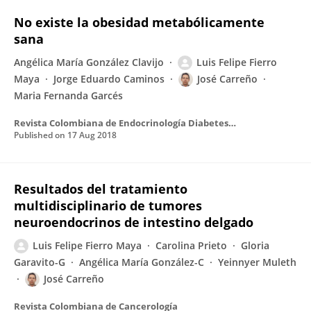
No existe la obesidad metabólicamente
sana
Angélica María González Clavijo
Luis Felipe Fierro
Maya
Jorge Eduardo Caminos
José Carreño
Maria Fernanda Garcés
Revista Colombiana de Endocrinología Diabetes & Metabolismo
Published on
17 Aug 2018
Resultados del tratamiento
multidisciplinario de tumores
neuroendocrinos de intestino delgado
Luis Felipe Fierro Maya
Carolina Prieto
Gloria
Garavito-G
Angélica María González-C
Yeinnyer Muleth
José Carreño
Revista Colombiana de Cancerología