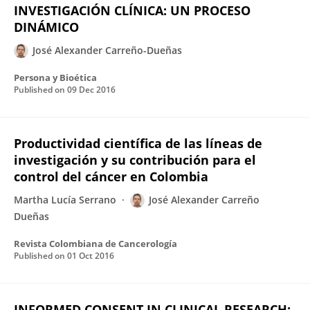
INVESTIGACIÓN CLÍNICA: UN PROCESO
DINÁMICO
José Alexander Carreño-Dueñas
Persona y Bioética
Published on
09 Dec 2016
Productividad científica de las líneas de
investigación y su contribución para el
control del cáncer en Colombia
Martha Lucía Serrano
José Alexander Carreño
Dueñas
Revista Colombiana de Cancerología
Published on
01 Oct 2016
INFORMED CONSENT IN CLINICAL RESEARCH: