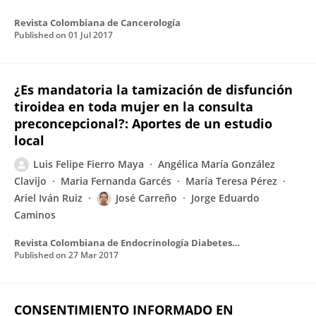
Revista Colombiana de Cancerología
Published on
01 Jul 2017
¿Es mandatoria la tamización de disfunción
tiroidea en toda mujer en la consulta
preconcepcional?: Aportes de un estudio
local
Luis Felipe Fierro Maya
Angélica María González
Clavijo
Maria Fernanda Garcés
María Teresa Pérez
Ariel Iván Ruiz
José Carreño
Jorge Eduardo
Caminos
Revista Colombiana de Endocrinología Diabetes & Metabolismo
Published on
27 Mar 2017
CONSENTIMIENTO INFORMADO EN