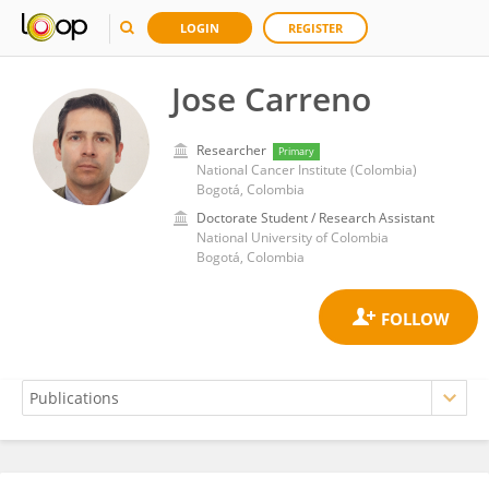
LOGIN
REGISTER
Jose Carreno
Researcher
Primary
National Cancer Institute (Colombia)
Bogotá, Colombia
Doctorate Student / Research Assistant
National University of Colombia
Bogotá, Colombia