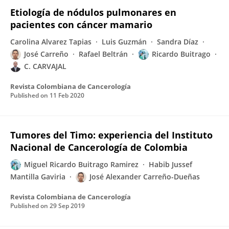
Etiología de nódulos pulmonares en
pacientes con cáncer mamario
Carolina Alvarez Tapias
Luis Guzmán
Sandra Díaz
José Carreño
Rafael Beltrán
Ricardo Buitrago
C. CARVAJAL
Revista Colombiana de Cancerología
Published on
11 Feb 2020
Tumores del Timo: experiencia del Instituto
Nacional de Cancerología de Colombia
Miguel Ricardo Buitrago Ramirez
Habib Jussef
Mantilla Gaviria
José Alexander Carreño-Dueñas
Revista Colombiana de Cancerología
Published on
29 Sep 2019