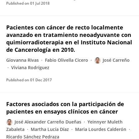
Published on
01 Jul 2018
Pacientes con cáncer de recto localmente
avanzado en tratamiento neoadyuvante con
quimiorradioterapia en el Instituto Nacional
de Cancerología en 2010.
Giovanna Rivas
Fabio Olivella Cicero
José Carreño
Viviana Rodríguez
Published on
01 Dec 2017
Factores asociados con la participación de
pacientes en ensayos clínicos en cáncer
José Alexander Carreño Dueñas
Yeinnyer Muleth
Zabaleta
Martha Lucía Díaz
Maria Lourdes Calderón
Ricardo Sánchez Pedraza