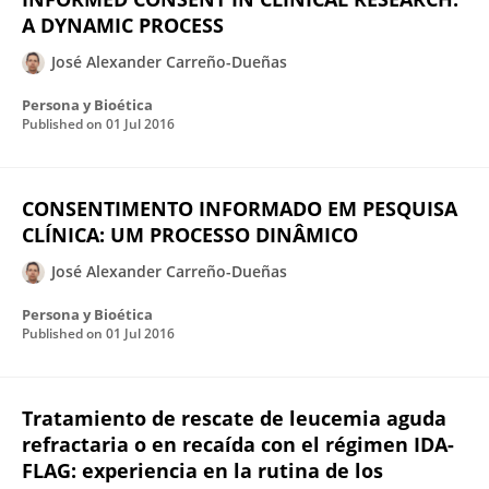
A DYNAMIC PROCESS
José Alexander Carreño-Dueñas
Persona y Bioética
Published on
01 Jul 2016
CONSENTIMENTO INFORMADO EM PESQUISA
CLÍNICA: UM PROCESSO DINÂMICO
José Alexander Carreño-Dueñas
Persona y Bioética
Published on
01 Jul 2016
Tratamiento de rescate de leucemia aguda
refractaria o en recaída con el régimen IDA-
FLAG: experiencia en la rutina de los