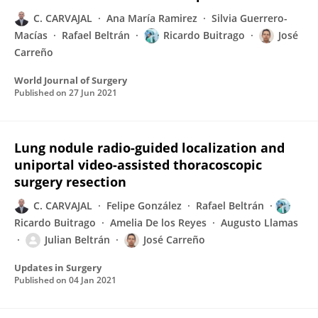
C. CARVAJAL
Ana María Ramirez
Silvia Guerrero-
Macías
Rafael Beltrán
Ricardo Buitrago
José
Carreño
World Journal of Surgery
Published on
27 Jun 2021
Lung nodule radio-guided localization and
uniportal video-assisted thoracoscopic
surgery resection
C. CARVAJAL
Felipe González
Rafael Beltrán
Ricardo Buitrago
Amelia De los Reyes
Augusto Llamas
Julian Beltrán
José Carreño
Updates in Surgery
Published on
04 Jan 2021