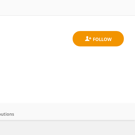
butions