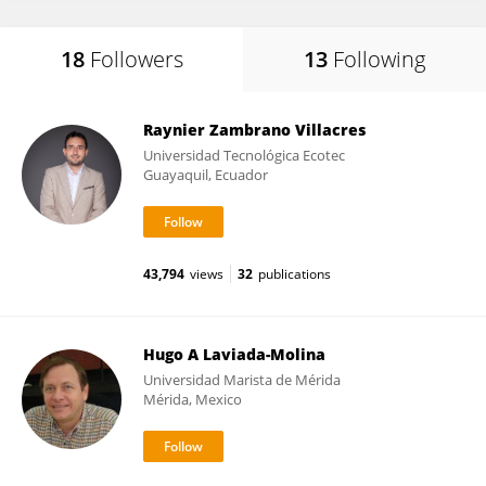
18
Followers
13
Following
Raynier Zambrano Villacres
Universidad Tecnológica Ecotec
Guayaquil, Ecuador
43,794
views
32
publications
Hugo A Laviada-Molina
Universidad Marista de Mérida
Mérida, Mexico