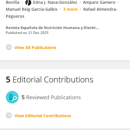
Bonilla
Edna J. Nava‐González
Amparo Gamero
Manuel Reig García-Galbis
3 more
Rafael Almendra‐
Pegueros
Revista Española de Nutrición Humana y Dietética
Published on
21 Dec 2025
View All Publications
5
Editorial Contributions
5
Reviewed Publications
View Editorial Contributions