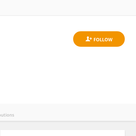
butions