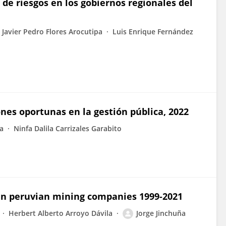
 de riesgos en los gobiernos regionales del
Javier Pedro Flores Arocutipa
Luis Enrique Fernández
nes oportunas en la gestión pública, 2022
a
Ninfa Dalila Carrizales Garabito
 in peruvian mining companies 1999-2021
Herbert Alberto Arroyo Dávila
Jorge Jinchuña