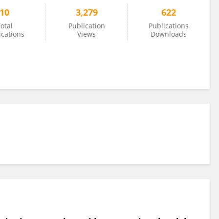
10
3,279
622
otal
Publication
Publications
ications
Views
Downloads