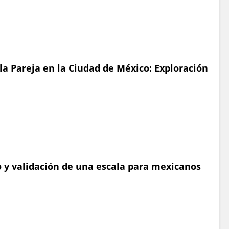
la Pareja en la Ciudad de México: Exploración
ño y validación de una escala para mexicanos