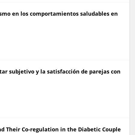
mismo en los comportamientos saludables en
star subjetivo y la satisfacción de parejas con
nd Their Co-regulation in the Diabetic Couple