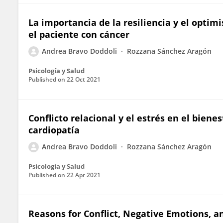
La importancia de la resiliencia y el opti
el paciente con cáncer
Andrea Bravo Doddoli
Rozzana Sánchez Aragón
Psicología y Salud
Published on
22 Oct 2021
Conflicto relacional y el estrés en el biene
cardiopatía
Andrea Bravo Doddoli
Rozzana Sánchez Aragón
Psicología y Salud
Published on
22 Apr 2021
Reasons for Conflict, Negative Emotions, a