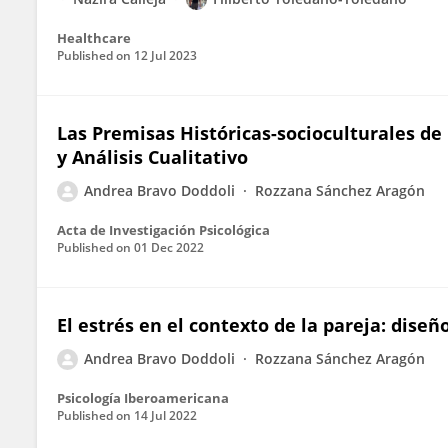
Healthcare
Published on
12 Jul 2023
Las Premisas Históricas-socioculturales de 
y Análisis Cualitativo
Andrea Bravo Doddoli
Rozzana Sánchez Aragón
Acta de Investigación Psicológica
Published on
01 Dec 2022
El estrés en el contexto de la pareja: dise
Andrea Bravo Doddoli
Rozzana Sánchez Aragón
Psicología Iberoamericana
Published on
14 Jul 2022