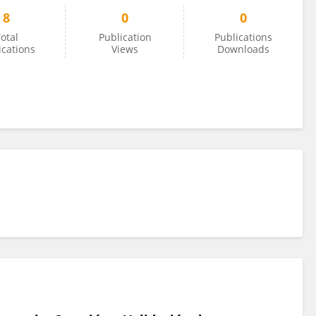
8
0
0
otal
Publication
Publications
ications
Views
Downloads