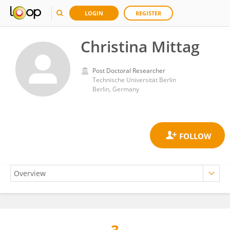
LOGIN
REGISTER
Christina Mittag
Post Doctoral Researcher
Technische Universität Berlin
Berlin, Germany