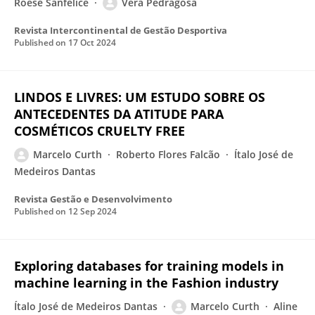
Roese Sanfelice
Vera Pedragosa
Revista Intercontinental de Gestão Desportiva
Published on
17 Oct 2024
LINDOS E LIVRES: UM ESTUDO SOBRE OS
ANTECEDENTES DA ATITUDE PARA
COSMÉTICOS CRUELTY FREE
Marcelo Curth
Roberto Flores Falcão
Ítalo José de
Medeiros Dantas
Revista Gestão e Desenvolvimento
Published on
12 Sep 2024
Exploring databases for training models in
machine learning in the Fashion industry
Ítalo José de Medeiros Dantas
Marcelo Curth
Aline