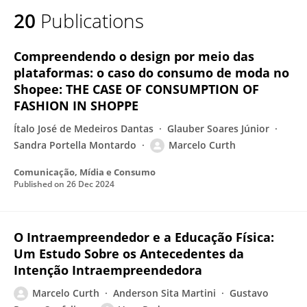
20
Publications
Compreendendo o design por meio das
plataformas: o caso do consumo de moda no
Shopee: THE CASE OF CONSUMPTION OF
FASHION IN SHOPPE
Ítalo José de Medeiros Dantas
Glauber Soares Júnior
Sandra Portella Montardo
Marcelo Curth
Comunicação, Mídia e Consumo
Published on
26 Dec 2024
O Intraempreendedor e a Educação Física:
Um Estudo Sobre os Antecedentes da
Intenção Intraempreendedora
Marcelo Curth
Anderson Sita Martini
Gustavo