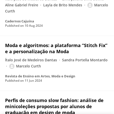
Aline Gabriel Freire
Layla de Brito Mendes
Marcelo
Curth
Cadernos Cajuína
Published on
10 Aug 2024
Moda e algoritmos: a plataforma “Stitch Fix”
e a personalização na Moda
Ítalo José de Medeiros Dantas
Sandra Portella Montardo
Marcelo Curth
Revista de Ensino em Artes, Moda e Design
Published on
11 Jun 2024
Perfis de consumo slow fashion: análise de
minicoleções propostas por alunos de
graduação em design de moda