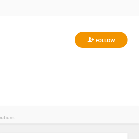
butions