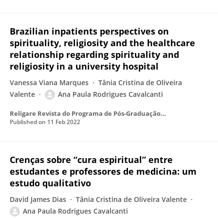
Brazilian inpatients perspectives on
spirituality, religiosity and the healthcare
relationship regarding spirituality and
religiosity in a university hospital
Vanessa Viana Marques
Tânia Cristina de Oliveira
Valente
Ana Paula Rodrigues Cavalcanti
Religare Revista do Programa de Pós-Graduação em Ciências das Religiões da UFPB
Published on
11 Feb 2022
Crenças sobre “cura espiritual” entre
estudantes e professores de medicina: um
estudo qualitativo
David James Dias
Tânia Cristina de Oliveira Valente
Ana Paula Rodrigues Cavalcanti