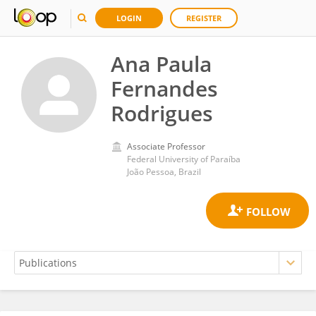
LOGIN
REGISTER
Ana Paula
Fernandes
Rodrigues
Associate Professor
Federal University of Paraíba
João Pessoa, Brazil