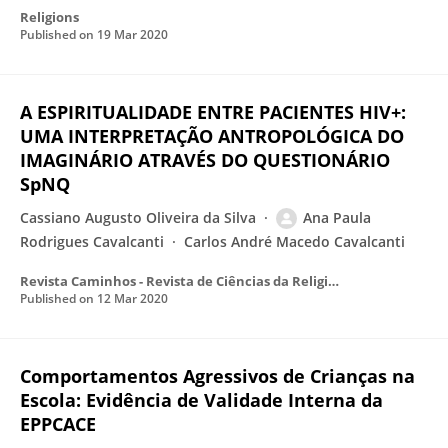
Religions
Published on
19 Mar 2020
A ESPIRITUALIDADE ENTRE PACIENTES HIV+:
UMA INTERPRETAÇÃO ANTROPOLÓGICA DO
IMAGINÁRIO ATRAVÉS DO QUESTIONÁRIO
SpNQ
Cassiano Augusto Oliveira da Silva
Ana Paula
Rodrigues Cavalcanti
Carlos André Macedo Cavalcanti
Revista Caminhos - Revista de Ciências da Religião
Published on
12 Mar 2020
Comportamentos Agressivos de Crianças na
Escola: Evidência de Validade Interna da
EPPCACE