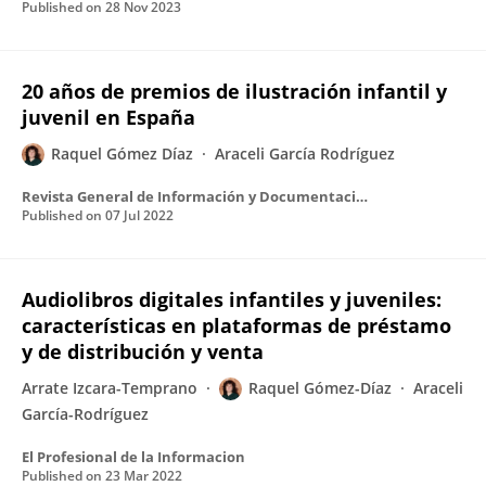
Published on
28 Nov 2023
20 años de premios de ilustración infantil y
juvenil en España
Raquel Gómez Díaz
Araceli García Rodríguez
Revista General de Información y Documentación
Published on
07 Jul 2022
Audiolibros digitales infantiles y juveniles:
características en plataformas de préstamo
y de distribución y venta
Arrate Izcara-Temprano
Raquel Gómez-Díaz
Araceli
García-Rodríguez
El Profesional de la Informacion
Published on
23 Mar 2022