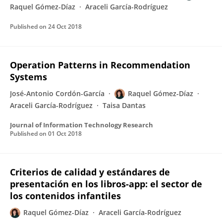
Raquel Gómez-Díaz
Araceli García-Rodríguez
Published on
24 Oct 2018
Operation Patterns in Recommendation
Systems
José-Antonio Cordón-García
Raquel Gómez-Díaz
Araceli García-Rodríguez
Taisa Dantas
Journal of Information Technology Research
Published on
01 Oct 2018
Criterios de calidad y estándares de
presentación en los libros-app: el sector de
los contenidos infantiles
Raquel Gómez-Díaz
Araceli García-Rodríguez