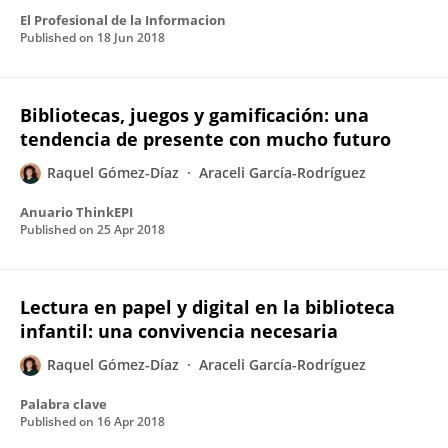
El Profesional de la Informacion
Published on
18 Jun 2018
Bibliotecas, juegos y gamificación: una
tendencia de presente con mucho futuro
Raquel Gómez-Díaz
Araceli García-Rodríguez
Anuario ThinkEPI
Published on
25 Apr 2018
Lectura en papel y digital en la biblioteca
infantil: una convivencia necesaria
Raquel Gómez-Díaz
Araceli García-Rodríguez
Palabra clave
Published on
16 Apr 2018