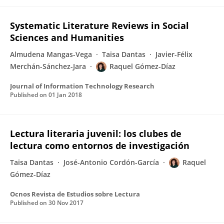
Systematic Literature Reviews in Social
Sciences and Humanities
Almudena Mangas-Vega
Taisa Dantas
Javier-Félix
Merchán-Sánchez-Jara
Raquel Gómez-Díaz
Journal of Information Technology Research
Published on
01 Jan 2018
Lectura literaria juvenil: los clubes de
lectura como entornos de investigación
Taisa Dantas
José-Antonio Cordón-García
Raquel
Gómez-Díaz
Ocnos Revista de Estudios sobre Lectura
Published on
30 Nov 2017