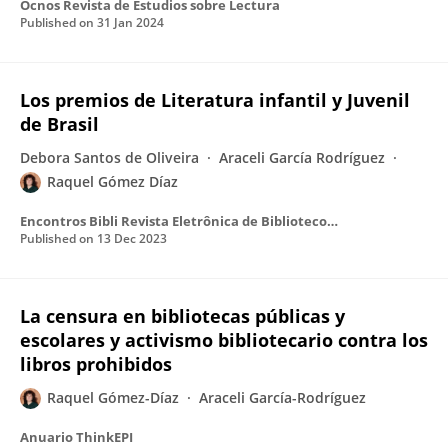
Ocnos Revista de Estudios sobre Lectura
Published on
31 Jan 2024
Los premios de Literatura infantil y Juvenil
de Brasil
Debora Santos de Oliveira
Araceli García Rodríguez
Raquel Gómez Díaz
Encontros Bibli Revista Eletrônica de Biblioteconomia e Ciência da Informação
Published on
13 Dec 2023
La censura en bibliotecas públicas y
escolares y activismo bibliotecario contra los
libros prohibidos
Raquel Gómez-Díaz
Araceli García-Rodríguez
Anuario ThinkEPI