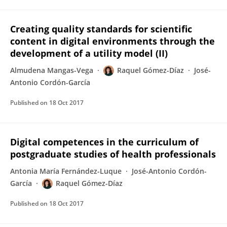
Creating quality standards for scientific
content in digital environments through the
development of a utility model (II)
Almudena Mangas-Vega
Raquel Gómez-Díaz
José-
Antonio Cordón-García
Published on
18 Oct 2017
Digital competences in the curriculum of
postgraduate studies of health professionals
Antonia María Fernández-Luque
José-Antonio Cordón-
García
Raquel Gómez-Díaz
Published on
18 Oct 2017