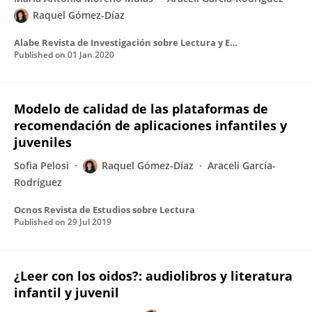
Raquel Gómez-Díaz
Alabe Revista de Investigación sobre Lectura y Escritura
Published on
01 Jan 2020
Modelo de calidad de las plataformas de
recomendación de aplicaciones infantiles y
juveniles
Sofia Pelosi
Raquel Gómez-Díaz
Araceli García-
Rodríguez
Ocnos Revista de Estudios sobre Lectura
Published on
29 Jul 2019
¿Leer con los oidos?: audiolibros y literatura
infantil y juvenil