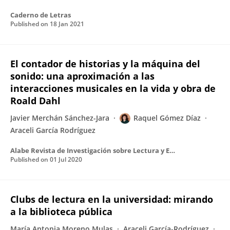
Caderno de Letras
Published on
18 Jan 2021
El contador de historias y la máquina del
sonido: una aproximación a las
interacciones musicales en la vida y obra de
Roald Dahl
Javier Merchán Sánchez-Jara
Raquel Gómez Díaz
Araceli García Rodríguez
Alabe Revista de Investigación sobre Lectura y Escritura
Published on
01 Jul 2020
Clubs de lectura en la universidad: mirando
a la biblioteca pública
María Antonia Moreno Mulas
Araceli García-Rodríguez