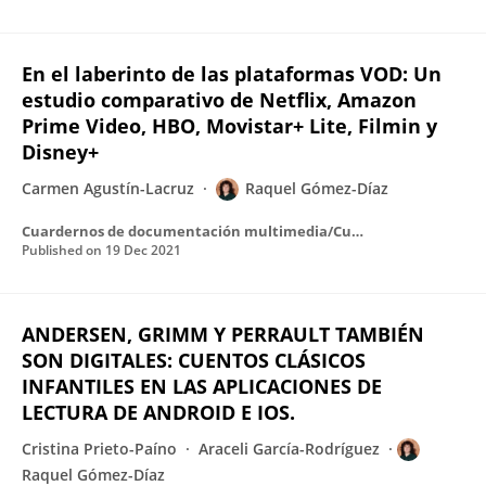
En el laberinto de las plataformas VOD: Un
estudio comparativo de Netflix, Amazon
Prime Video, HBO, Movistar+ Lite, Filmin y
Disney+
Carmen Agustín-Lacruz
Raquel Gómez-Díaz
Cuardernos de documentación multimedia/Cuadernos de documentación multimedia
Published on
19 Dec 2021
ANDERSEN, GRIMM Y PERRAULT TAMBIÉN
SON DIGITALES: CUENTOS CLÁSICOS
INFANTILES EN LAS APLICACIONES DE
LECTURA DE ANDROID E IOS.
Cristina Prieto-Paíno
Araceli García-Rodríguez
Raquel Gómez-Díaz