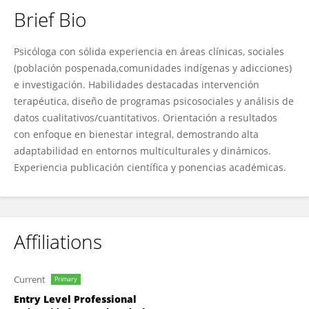
Brief Bio
Alix Sofia Valderrama Castellanos
Psicóloga con sólida experiencia en áreas clínicas, sociales
(población pospenada,comunidades indígenas y adicciones)
e investigación. Habilidades destacadas intervención
terapéutica, diseño de programas psicosociales y análisis de
datos cualitativos/cuantitativos. Orientación a resultados
con enfoque en bienestar integral, demostrando alta
adaptabilidad en entornos multiculturales y dinámicos.
Experiencia publicación científica y ponencias académicas.
Affiliations
Current
Primary
Entry Level Professional