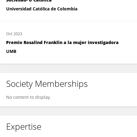
Universidad Católica de Colombia
Oct 2023
Premio Rosalind Franklin a la mujer investigadora
UMB
Society Memberships
No content to display.
Expertise