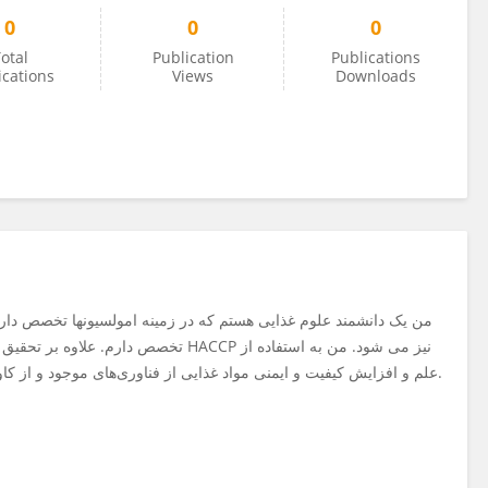
0
0
0
otal
Publication
Publications
ications
Views
Downloads
من یک دانشمند علوم غذایی هستم که در زمینه امولسیونها تخصص دارم
تخص HACCP نیز می شود. من به استفاده از
علم و افزایش کیفیت و ایمنی مواد غذایی از فناوری‌های موجود و از .