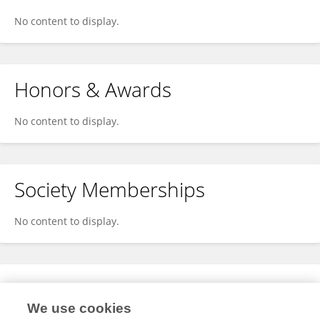
No content to display.
Honors & Awards
No content to display.
Society Memberships
No content to display.
Expertise
We use cookies