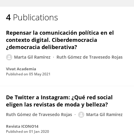
4
Publications
Repensar la comunicación política en el
contexto digital. Ciberdemocracia
¿democracia deliberativa?
Marta Gil Ramírez
Ruth Gómez de Travesedo Rojas
Vivat Academia
Published on
05 May 2021
De Twitter a Instagram: ¿Qué red social
eligen las revistas de moda y belleza?
Ruth Gómez de Travesedo Rojas
Marta Gil Ramírez
Revista ICONO14
Published on
01 Jan 2020