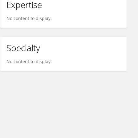
Expertise
No content to display.
Specialty
No content to display.