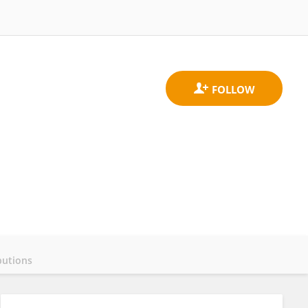
butions