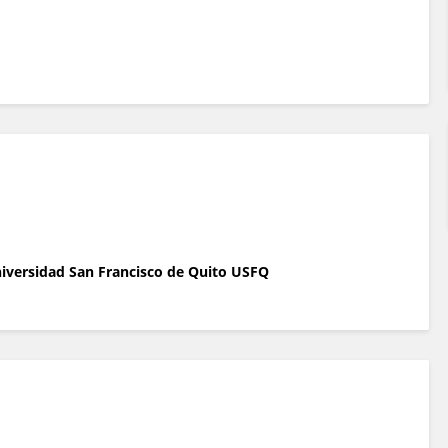
niversidad San Francisco de Quito USFQ