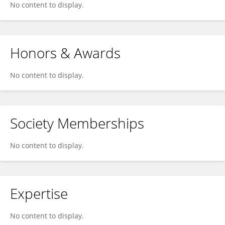
No content to display.
Honors & Awards
No content to display.
Society Memberships
No content to display.
Expertise
No content to display.