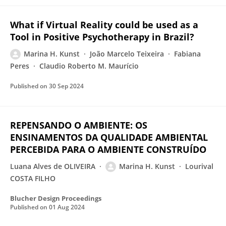
What if Virtual Reality could be used as a
Tool in Positive Psychotherapy in Brazil?
Marina H. Kunst
João Marcelo Teixeira
Fabiana
Peres
Claudio Roberto M. Maurício
Published on
30 Sep 2024
REPENSANDO O AMBIENTE: OS
ENSINAMENTOS DA QUALIDADE AMBIENTAL
PERCEBIDA PARA O AMBIENTE CONSTRUÍDO
Luana Alves de OLIVEIRA
Marina H. Kunst
Lourival
COSTA FILHO
Blucher Design Proceedings
Published on
01 Aug 2024