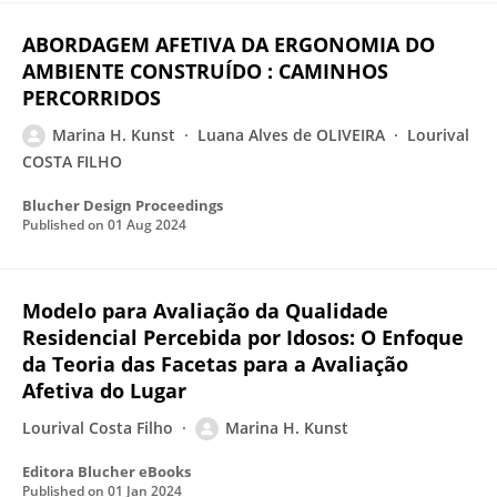
ABORDAGEM AFETIVA DA ERGONOMIA DO
AMBIENTE CONSTRUÍDO : CAMINHOS
PERCORRIDOS
Marina H. Kunst
Luana Alves de OLIVEIRA
Lourival
COSTA FILHO
Blucher Design Proceedings
Published on
01 Aug 2024
Modelo para Avaliação da Qualidade
Residencial Percebida por Idosos: O Enfoque
da Teoria das Facetas para a Avaliação
Afetiva do Lugar
Lourival Costa Filho
Marina H. Kunst
Editora Blucher eBooks
Published on
01 Jan 2024