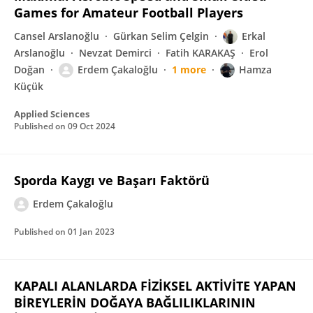
Games for Amateur Football Players
Cansel Arslanoğlu
Gürkan Selim Çelgin
Erkal
Arslanoğlu
Nevzat Demirci
Fatih KARAKAŞ
Erol
Doğan
Erdem Çakaloğlu
1 more
Hamza
Küçük
Applied Sciences
Published on
09 Oct 2024
Sporda Kaygı ve Başarı Faktörü
Erdem Çakaloğlu
Published on
01 Jan 2023
KAPALI ALANLARDA FİZİKSEL AKTİVİTE YAPAN
BİREYLERİN DOĞAYA BAĞLILIKLARININ