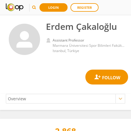
LOGIN
REGISTER
Erdem Çakaloğlu
Assistant Professor
Marmara Üniversitesi Spor Bilimleri Fakültesi
Istanbul, Türkiye