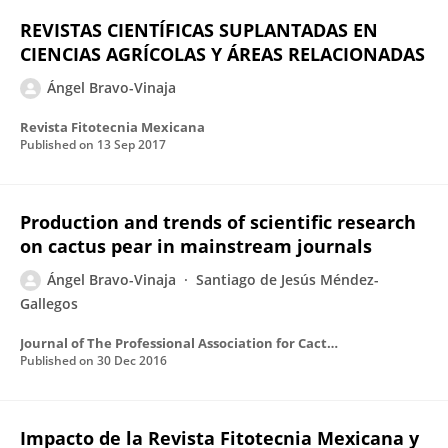
REVISTAS CIENTÍFICAS SUPLANTADAS EN
CIENCIAS AGRÍCOLAS Y ÁREAS RELACIONADAS
Ángel Bravo-Vinaja
Revista Fitotecnia Mexicana
Published on
13 Sep 2017
Production and trends of scientific research
on cactus pear in mainstream journals
Ángel Bravo-Vinaja
Santiago de Jesús Méndez-
Gallegos
Journal of The Professional Association for Cactus Development
Published on
30 Dec 2016
Impacto de la Revista Fitotecnia Mexicana y