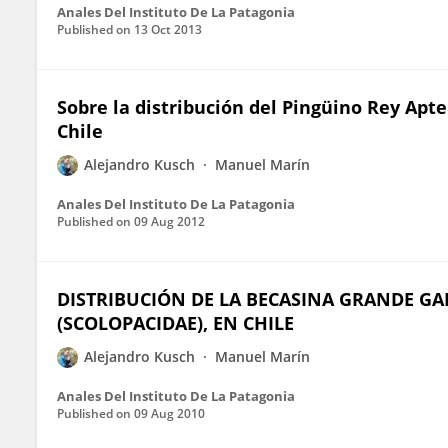
Anales Del Instituto De La Patagonia
Published on
13 Oct 2013
Sobre la distribución del Pingüino Rey Apt
Chile
Alejandro Kusch
Manuel Marín
Anales Del Instituto De La Patagonia
Published on
09 Aug 2012
DISTRIBUCIÓN DE LA BECASINA GRANDE GAL
(SCOLOPACIDAE), EN CHILE
Alejandro Kusch
Manuel Marín
Anales Del Instituto De La Patagonia
Published on
09 Aug 2010