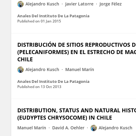
Alejandro Kusch
Javier Latorre
Jorge Félez
Anales Del Instituto De La Patagonia
Published on
01 Jan 2015
DISTRIBUCIÓN DE SITIOS REPRODUCTIVOS
(PELECANIFORMES) EN EL ESTRECHO DE MAGAL
CHILE
Alejandro Kusch
Manuel Marín
Anales Del Instituto De La Patagonia
Published on
13 Oct 2013
DISTRIBUTION, STATUS AND NATURAL HIS
(EUDYPTES CHRYSOCOME) IN CHILE
Manuel Marín
David A. Oehler
Alejandro Kusch