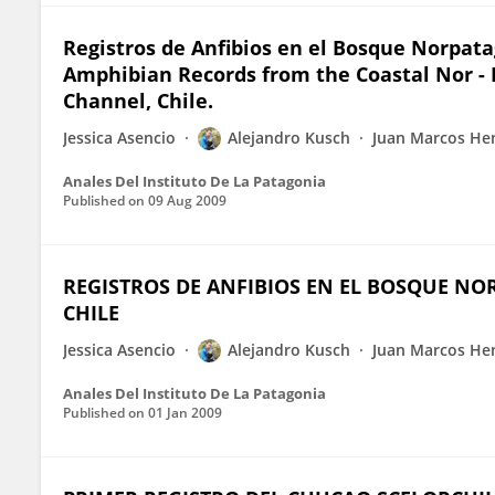
Registros de Anfibios en el Bosque Norpata
Amphibian Records from the Coastal Nor - 
Channel, Chile.
Jessica Asencio
Alejandro Kusch
Juan Marcos He
Anales Del Instituto De La Patagonia
Published on
09 Aug 2009
REGISTROS DE ANFIBIOS EN EL BOSQUE NO
CHILE
Jessica Asencio
Alejandro Kusch
Juan Marcos He
Anales Del Instituto De La Patagonia
Published on
01 Jan 2009