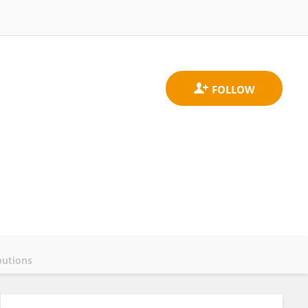
butions