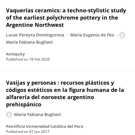
Vaquerías ceramics: a techno-stylistic study
of the earliest polychrome pottery in the
Argentine Northwest
Lucas Pereyra Domingorena
María Eugenia de Feo
María Fabiana Bugliani
Antiquity
Published on
18 Feb 2020
Vasijas y personas : recursos plásticos y
códigos estéticos en la figura humana de la
alfarería del noroeste argentino
prehispánico
María Fabiana Bugliani
Pontificia Universidad Católica del Perú
Published on
01 Jan 2017