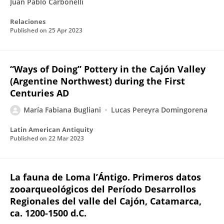
Juan Pablo Carbonelli
Relaciones
Published on
25 Apr 2023
“Ways of Doing” Pottery in the Cajón Valley
(Argentine Northwest) during the First
Centuries AD
María Fabiana Bugliani
Lucas Pereyra Domingorena
Latin American Antiquity
Published on
22 Mar 2023
La fauna de Loma l’Ántigo. Primeros datos
zooarqueológicos del Período Desarrollos
Regionales del valle del Cajón, Catamarca,
ca. 1200-1500 d.C.