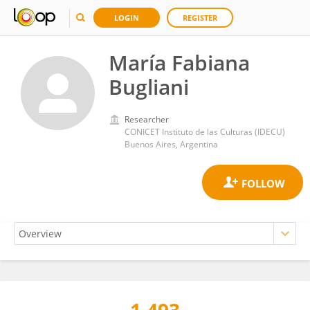
LOGIN
REGISTER
María Fabiana
Bugliani
Researcher
CONICET Instituto de las Culturas (IDECU)
Buenos Aires, Argentina