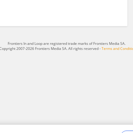
Frontiers In and Loop are registered trade marks of Frontiers Media SA.
Copyright 2007-2026 Frontiers Media SA. All rights reserved -
Terms and Conditi