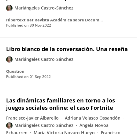
Mariángeles Castro-Sánchez
Hipertext net Revista Académica sobre Documentación Digital y Comunicación Interactiva
Published on
30 Nov 2022
Libro blanco de la conversación. Una reseña
Mariángeles Castro-Sánchez
Question
Published on
01 Sep 2022
Las dinámicas familiares en torno a los
juegos sociales online: el caso Fortnite
Francisco-Javier Albarello
Adriana Velasco Ossandón
Mariángeles Castro-Sánchez
Ángela Novoa‐
Echaurren
María Victoria Novaro Hueyo
Francisco