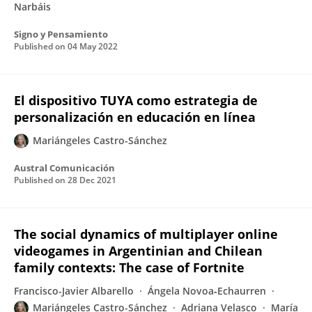
Narbáis
Signo y Pensamiento
Published on
04 May 2022
El dispositivo TUYA como estrategia de
personalización en educación en línea
Mariángeles Castro-Sánchez
Austral Comunicación
Published on
28 Dec 2021
The social dynamics of multiplayer online
videogames in Argentinian and Chilean
family contexts: The case of Fortnite
Francisco-Javier Albarello
Ángela Novoa‐Echaurren
Mariángeles Castro-Sánchez
Adriana Velasco
María