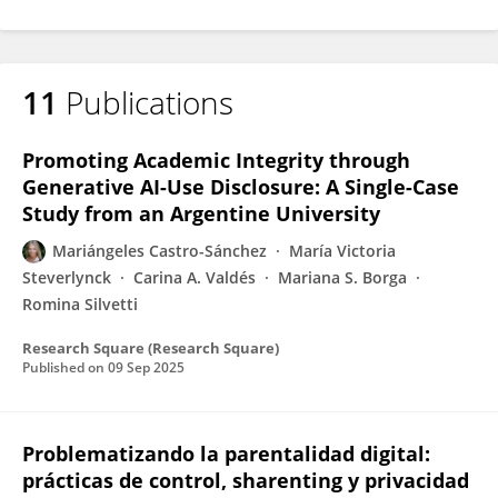
11
Publications
Promoting Academic Integrity through
Generative AI-Use Disclosure: A Single-Case
Study from an Argentine University
Mariángeles Castro-Sánchez
María Victoria
Steverlynck
Carina A. Valdés
Mariana S. Borga
Romina Silvetti
Research Square (Research Square)
Published on
09 Sep 2025
Problematizando la parentalidad digital:
prácticas de control, sharenting y privacidad