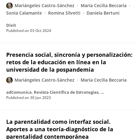
Mariángeles Castro-Sánchez
María Cecilia Beccaria
Sonia Calamante
Romina Silvetti
Daniela Bertuni
Dixit
Published on
03 Oct 2024
Presencia social, sincronía y personalización:
retos de la educación en línea en la
universidad de la pospandemia
Mariángeles Castro-Sánchez
María Cecilia Beccaria
adComunica. Revista Científica de Estrategias, Tendencias e innovación en Comunicación
Published on
30 Jan 2023
La parentalidad como interfaz social.
Aportes a una teoría-diagnóstico de la
parentalidad contemporánea