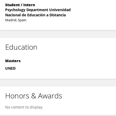
Student / Intern
Psychology Department Universidad
Nacional de Educación a Distancia
Madrid, Spain
Education
Masters
UNED
Honors & Awards
No content to display.