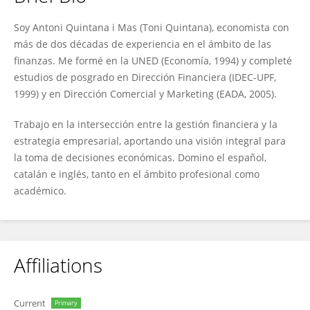
Antoni Quintana I Mas
Soy Antoni Quintana i Mas (Toni Quintana), economista con
más de dos décadas de experiencia en el ámbito de las
finanzas. Me formé en la UNED (Economía, 1994) y completé
estudios de posgrado en Dirección Financiera (IDEC-UPF,
1999) y en Dirección Comercial y Marketing (EADA, 2005).
Trabajo en la intersección entre la gestión financiera y la
estrategia empresarial, aportando una visión integral para
la toma de decisiones económicas. Domino el español,
catalán e inglés, tanto en el ámbito profesional como
académico.
Affiliations
Current
Primary